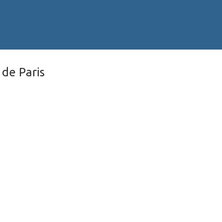
 de Paris