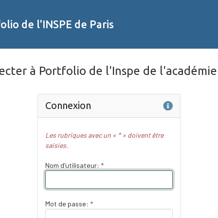
olio de l'INSPE de Paris
cter à Portfolio de l'Inspe de l'académie
Aide
Connexion
Les rubriques avec un « * » doivent être
saisies.
Nom d'utilisateur:
*
Mot de passe:
*