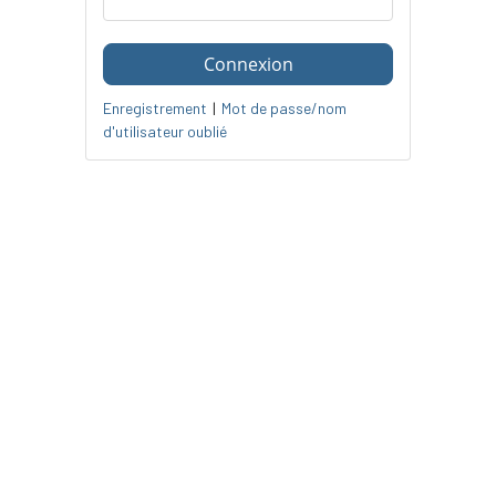
Enregistrement
|
Mot de passe/nom
d'utilisateur oublié